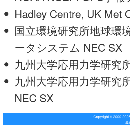
Hadley Centre, UK Met
国立環境研究所地球環境
ータシステム NEC SX
九州大学応用力学研究
九州大学応用力学研究
NEC SX
Copyright © 2000-20
最