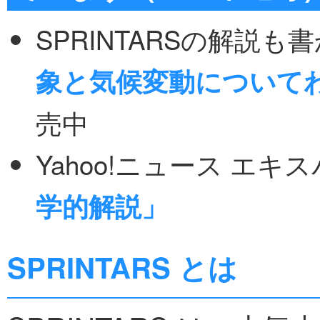
SPRINTARSの解説
象と気候変動について
売中
Yahoo!ニュース エキ
学的解説」
SPRINTARS とは