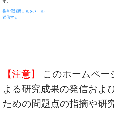
す。
携帯電話用URLをメール
送信する
【注意】
このホームページ
よる研究成果の発信およ
ための問題点の指摘や研