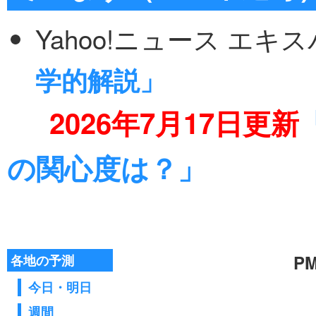
Yahoo!ニュース エキ
学的解説」
2026年7月17日更新
の関心度は？」
各地の予測
今日・明日
週間