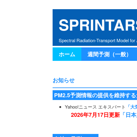
SPRINTAR
Spectral Radiation-Transport Model for
ホーム
週間予測（一般）
お知らせ
PM2.5予測情報の提供を維持す
Yahoo!ニュース エキスパート
「大
2026年7月17日更新
「日本